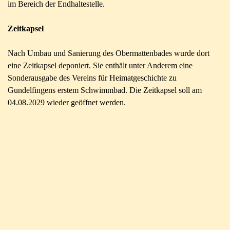
im Bereich der Endhaltestelle.
Zeitkapsel
Nach Umbau und Sanierung des Obermattenbades wurde dort
eine Zeitkapsel deponiert. Sie enthält unter Anderem eine
Sonderausgabe des Vereins für Heimatgeschichte zu
Gundelfingens erstem Schwimmbad. Die Zeitkapsel soll am
04.08.2029 wieder geöffnet werden.
Zurück zum Seiteninhalt