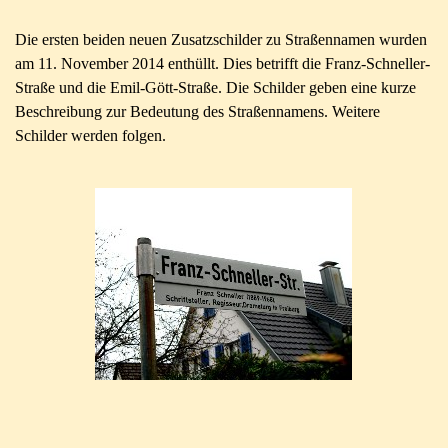
Die ersten beiden neuen Zusatzschilder zu Straßennamen wurden
am 11. November 2014 enthüllt. Dies betrifft die Franz-
Schneller-
Straße und die Emil-
Gött-
Straße. Die Schilder geben eine kurze
Beschreibung zur Bedeutung des Straßennamens. Weitere
Schilder werden folgen.