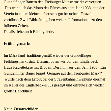
Gundelfinger Bauern den Freiburger Münstermarkt versorgten.
Das war auch das Motto des Filmes aus dem Jahr 1938, den der
Verein in einem kleinen, aber stets gut besuchten Festzelt
vorführte. Zwei Bildtafeln gaben weitere Informationen zu den
früheren Zeiten.
Details siehe auch Bildergalerie.
Frühlingsmarkt
Im März fand traditionsgemäß wieder der Gundelfinger
Frühlingsmarkt statt. Diesmal boten wir vor dem Englerbeck-
Huus Raclettekäse mit Brot an. Der Film aus dem Jahr 1938 „Ein
Gundelfinger Bauer bringt Gemüse auf den Freiburger Markt“
wurde nach dem Erfolg bei der Straßenbahneinweihung diesmal
im Keller des Englerbeck-
Huus gezeigt und erfreute sich wieder
großer Beliebtheit.
Neue Zusatzschilder